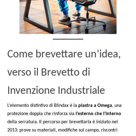
Come brevettare un’idea,
verso il Brevetto di
Invenzione Industriale
L’elemento distintivo di Blindax è la
piastra a Omega
, una
protezione doppia che rinforza sia
l’esterno che l’interno
della serratura. Il percorso per brevettarla è iniziato nel
2013: prove su materiali, modifiche sul campo, riscontri