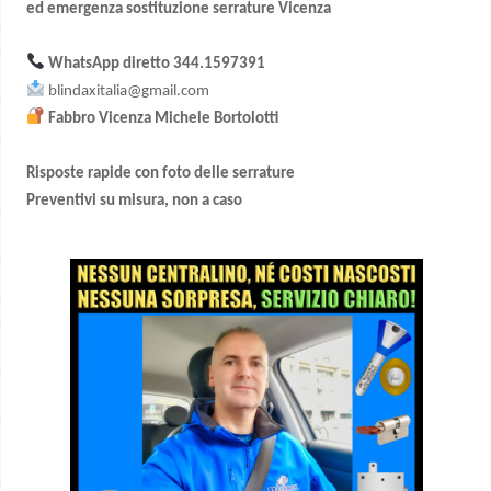
ed emergenza sostituzione serrature Vicenza
WhatsApp diretto
344.1597391
blindaxitalia@gmail.com
Fabbro Vicenza Michele Bortolotti
Risposte rapide con foto delle serrature
Preventivi su misura, non a caso