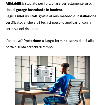
Affidabilità
: studiato per funzionare perfettamente su ogni
tipo di
garage basculante in lamiera
.
Segui i miei risultati
: grazie al mio
metodo d’installazione
certificato
, anche altri tecnici possono applicarlo, con la
certezza del risultato.
L’obiettivo?
Protezione a lungo termine
, senza danni alla
porta e senza sprechi di tempo.