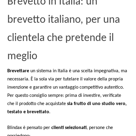
Brevetto in Italia: un
brevetto italiano, per una
clientela che pretende il
meglio
Brevettare
un sistema in Italia è una scelta impegnativa, ma
necessaria. È la sola via per tutelare il valore della propria
invenzione e garantire un vantaggio competitivo autentico.
Per questo consiglio sempre: prima di investire, verificate
che il prodotto che acquistate
sia frutto di uno studio vero,
testato e brevettato
.
Blindax è pensato per
clienti selezionati
, persone che
possiedono: