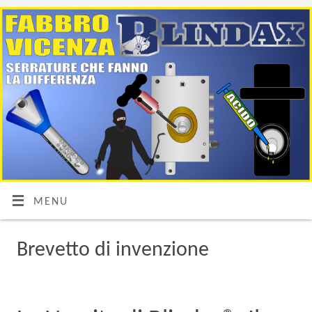
MENU
Brevetto di invenzione