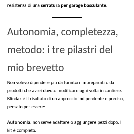
resistenza di una
serratura per garage basculante
.
Autonomia, completezza,
metodo: i tre pilastri del
mio brevetto
Non volevo dipendere più da fornitori impreparati o da
prodotti che avrei dovuto modificare ogni volta in cantiere.
Blindax è il risultato di un approccio indipendente e preciso,
pensato per essere:
Autonomia
: non serve adattare o aggiungere pezzi dopo. Il
kit è completo.