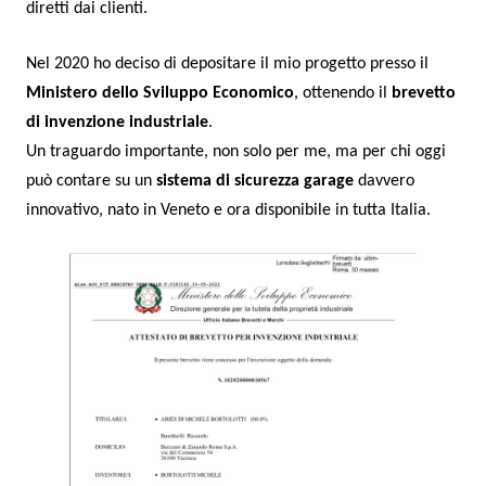
diretti dai clienti.
Nel 2020 ho deciso di depositare il mio progetto presso il
Ministero dello Sviluppo Economico
, ottenendo il
brevetto
di invenzione industriale
.
Un traguardo importante, non solo per me, ma per chi oggi
può contare su un
sistema di sicurezza garage
davvero
innovativo, nato in Veneto e ora disponibile in tutta Italia.