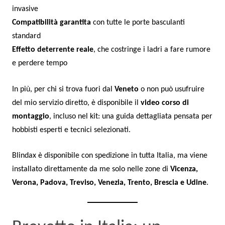
invasive
Compatibilità garantita
con tutte le porte basculanti
standard
Effetto deterrente reale
, che costringe i ladri a fare rumore
e perdere tempo
In più, per chi si trova fuori dal
Veneto
o non può usufruire
del mio servizio diretto, è disponibile il
video corso di
montaggio
, incluso nel kit: una guida dettagliata pensata per
hobbisti esperti e tecnici selezionati.
Blindax è disponibile con spedizione in tutta Italia, ma viene
installato direttamente da me solo nelle zone di
Vicenza,
Verona, Padova, Treviso, Venezia, Trento, Brescia e Udine
.