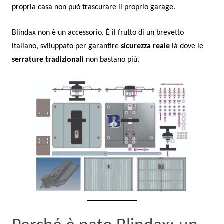
propria casa non può trascurare il proprio garage.
Blindax non è un accessorio. È il frutto di un brevetto
italiano, sviluppato per garantire
sicurezza reale
là dove le
serrature tradizionali
non bastano più.