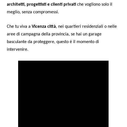
architetti, progettisti e clienti privati
che vogliono solo il
meglio, senza compromessi.
Che tu viva a
Vicenza città
, nei quartieri residenziali o nelle
aree di campagna della provincia, se hai un garage
basculante da proteggere, questo è il momento di
intervenire.