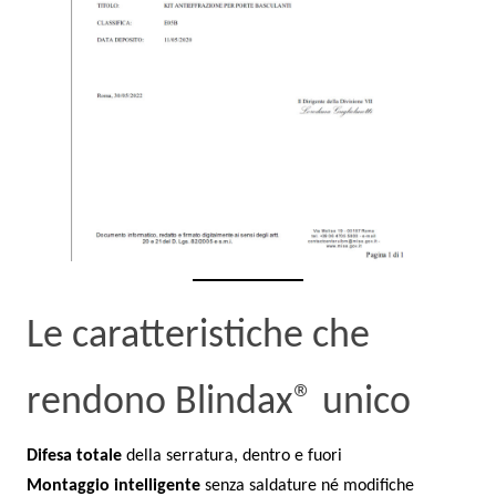
Le caratteristiche che
rendono Blindax® unico
Difesa totale
della serratura, dentro e fuori
Montaggio intelligente
senza saldature né modifiche