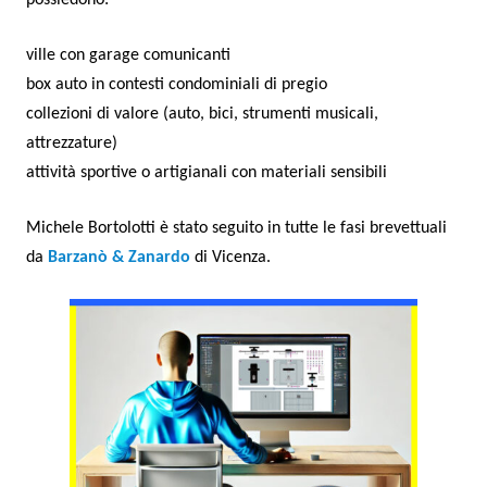
ville con garage comunicanti
box auto in contesti condominiali di pregio
collezioni di valore (auto, bici, strumenti musicali,
attrezzature)
attività sportive o artigianali con materiali sensibili
Michele Bortolotti è stato seguito in tutte le fasi brevettuali
da
Barzanò & Zanardo
di Vicenza.