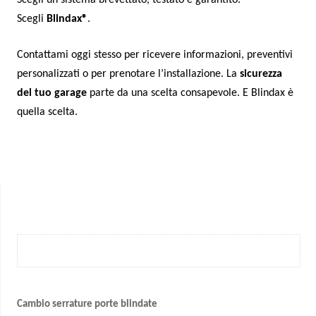
Scegli
Blindax®
.
Contattami oggi stesso per ricevere informazioni, preventivi
personalizzati o per prenotare l’installazione. La
sicurezza
del tuo garage
parte da una scelta consapevole. E Blindax è
quella scelta.
Cambio serrature porte blindate