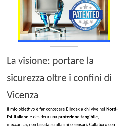
La visione: portare la
sicurezza oltre i confini di
Vicenza
Il mio obiettivo è far conoscere Blindax a chi vive nel
Nord-
Est italiano
e desidera una
protezione tangibile
,
meccanica, non basata su allarmi o sensori. Collaboro con