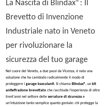
La Nascita di Blindax®: Il
Brevetto di Invenzione
Industriale nato in Veneto
per rivoluzionare la
sicurezza del tuo garage
Nel cuore del Veneto, a due passi da Vicenza, è nata una
soluzione che ha cambiato radicalmente il modo di
proteggere i
garage basculanti
. Si chiama
Blindax®
, un
kit
antieffrazione brevettato
che racchiude l’esperienza di oltre
trent’anni nel settore delle
serrature di sicurezza
e
un’intuizione tanto semplice quanto geniale: chi protegge la