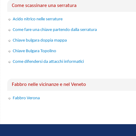
Come scassinare una serratura
Acido nitrico nelle serrature
Come fare una chiave partendo dalla serratura
Chiave bulgara doppia mappa
Chiave Bulgara Topolino
Come difendersi da attacchi informatici
Fabbro nelle vicinanze e nel Veneto
Fabbro Verona