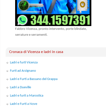
Fabbro Vicenza, pronto intervento, porte blindate,
serrature e serramenti.
Cronaca di Vicenza e ladri in casa
Ladri e furti Vicenza
Furti ad Arzignano
Ladri e Furti a Bassano del Grappa
Ladri a Dueville
Ladri e furti a Marostica
Ladri e Furti a Nove