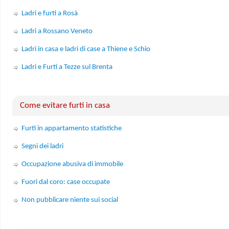
Ladri e furti a Rosà
Ladri a Rossano Veneto
Ladri in casa e ladri di case a Thiene e Schio
Ladri e Furti a Tezze sul Brenta
Come evitare furti in casa
Furti in appartamento statistiche
Segni dei ladri
Occupazione abusiva di immobile
Fuori dal coro: case occupate
Non pubblicare niente sui social