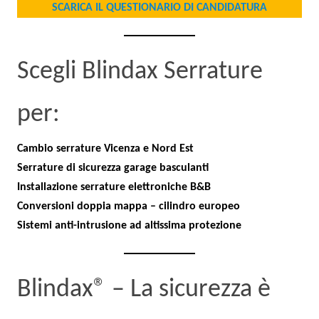
SCARICA IL QUESTIONARIO DI CANDIDATURA
Scegli Blindax Serrature
per:
Cambio serrature Vicenza e Nord Est
Serrature di sicurezza garage basculanti
Installazione serrature elettroniche B&B
Conversioni doppia mappa – cilindro europeo
Sistemi anti-intrusione ad altissima protezione
Blindax® – La sicurezza è