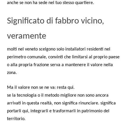
anche se non ha sede nel tuo stesso quartiere.
Significato di fabbro vicino,
veramente
molti nel veneto scelgono solo installatori residenti nel
perimetro comunale, convinti che limitarsi al proprio paese
o alla propria frazione serva a mantenere il valore nella
zona.
Ma il valore non se ne va: resta qui.
se la tecnologia o il metodo migliore non sono ancora
arrivati in questa realtà, non significa rinunciare. significa
portarli qui, integrarli e trasformarli in patrimonio del
territorio.