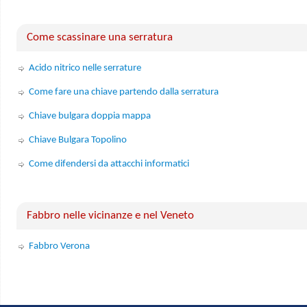
Come scassinare una serratura
Acido nitrico nelle serrature
Come fare una chiave partendo dalla serratura
Chiave bulgara doppia mappa
Chiave Bulgara Topolino
Come difendersi da attacchi informatici
Fabbro nelle vicinanze e nel Veneto
Fabbro Verona