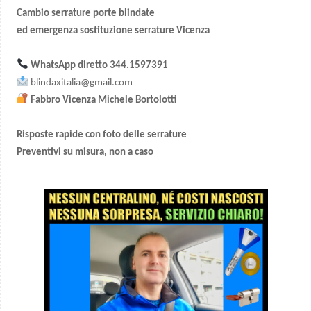
Cambio serrature porte blindate
ed emergenza sostituzione serrature Vicenza
WhatsApp diretto
344.1597391
blindaxitalia@gmail.com
Fabbro Vicenza Michele Bortolotti
Risposte rapide con foto delle serrature
Preventivi su misura, non a caso