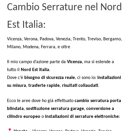
Cambio Serrature nel Nord
Est Italia:
Vicenza, Verona, Padova, Venezia, Trento, Treviso, Bergamo,
Milano, Modena, Ferrara, e oltre
Il mio campo d’azione parte da
Vicenza
, ma si estende a
tutto il
Nord Est Italia
.
Dove c’è
bisogno di sicurezza reale
, ci sono io:
installazioni
su misura
,
trasferte rapide
,
risultati collaudati
.
Ecco le aree dove ho già effettuato
cambio serratura porta
blindata
,
sostituzione serratura garage
,
conversione a
cilindro europeo
o
installazioni di serrature elettroniche
: