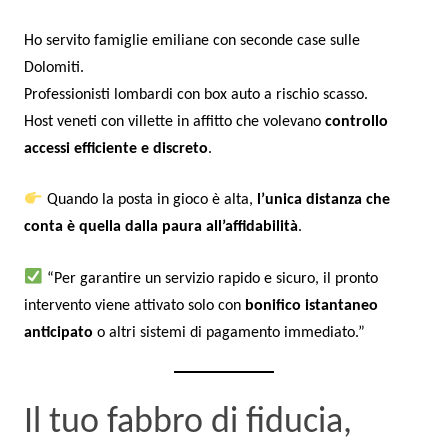
Ho servito famiglie emiliane con seconde case sulle
Dolomiti.
Professionisti lombardi con box auto a rischio scasso.
Host veneti con villette in affitto che volevano
controllo
accessi efficiente e discreto
.
Quando la posta in gioco è alta,
l’unica distanza che
conta è quella dalla paura all’affidabilità
.
“Per garantire un servizio rapido e sicuro, il pronto
intervento viene attivato solo con
bonifico istantaneo
anticipato
o altri sistemi di pagamento immediato.”
Il tuo fabbro di fiducia,