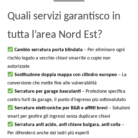
Quali servizi garantisco in
tutta l’area Nord Est?
Cambio serratura porta blindata
– Per eliminare ogni
rischio legato a vecchie chiavi smarrite o copie non
autorizzate
Sostituzione doppia mappa con cilindro europeo
– La
conversione che mette fine alle vulnerabilità
Serrature per garage basculanti
– Protezione specifica
contro furti da garage, il punto d’ingresso più sottovalutato
Serrature elettroniche per B&B e affitti brevi
– Soluzioni
smart per gestire gli ingressi senza duplicare chiavi
Serratura anti acido, anti chiave bulgara, anti colla
–
Per difendersi anche dai ladri più esperti