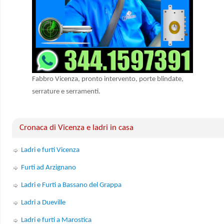
Fabbro Vicenza, pronto intervento, porte blindate,
serrature e serramenti.
Cronaca di Vicenza e ladri in casa
Ladri e furti Vicenza
Furti ad Arzignano
Ladri e Furti a Bassano del Grappa
Ladri a Dueville
Ladri e furti a Marostica