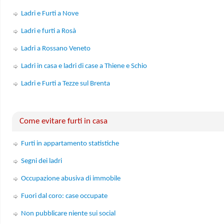
Ladri e Furti a Nove
Ladri e furti a Rosà
Ladri a Rossano Veneto
Ladri in casa e ladri di case a Thiene e Schio
Ladri e Furti a Tezze sul Brenta
Come evitare furti in casa
Furti in appartamento statistiche
Segni dei ladri
Occupazione abusiva di immobile
Fuori dal coro: case occupate
Non pubblicare niente sui social