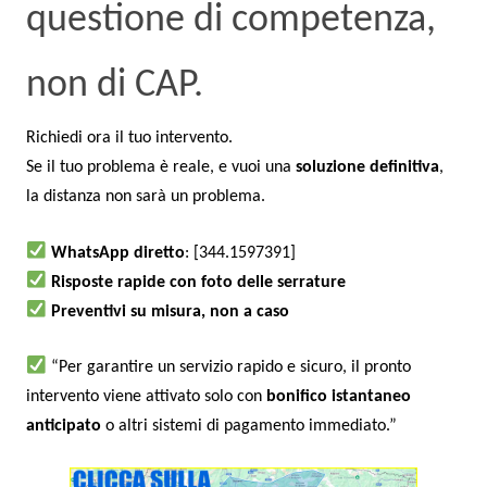
questione di competenza,
non di CAP.
Richiedi ora il tuo intervento.
Se il tuo problema è reale, e vuoi una
soluzione definitiva
,
la distanza non sarà un problema.
WhatsApp diretto
: [344.1597391]
Risposte rapide con foto delle serrature
Preventivi su misura, non a caso
“Per garantire un servizio rapido e sicuro, il pronto
intervento viene attivato solo con
bonifico istantaneo
anticipato
o altri sistemi di pagamento immediato.”