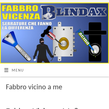
MENU
Fabbro vicino a me