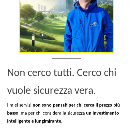
Non cerco tutti. Cerco chi
vuole sicurezza vera.
I miei servizi
non sono pensati per chi cerca il prezzo più
basso
, ma per chi considera la sicurezza
un investimento
intelligente e lungimirante
.