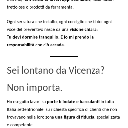
frettolose o prodotti da ferramenta.
Ogni serratura che installo, ogni consiglio che ti do, ogni
voce del preventivo nasce da una
visione chiara
:
Tu devi dormire tranquillo. E io mi prendo la
responsabilità che ciò accada.
Sei lontano da Vicenza?
Non importa.
Ho eseguito lavori su
porte blindate e basculanti
in tutta
Italia settentrionale, su richiesta specifica di clienti che non
trovavano nella loro zona
una figura di fiducia
, specializzata
e competente.