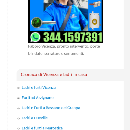
Fabbro Vicenza, pronto intervento, porte
blindate, serrature e serramenti.
Cronaca di Vicenza e ladri in casa
Ladri e furti Vicenza
Furti ad Arzignano
Ladri e Furti a Bassano del Grappa
Ladri a Dueville
Ladri e furti a Marostica