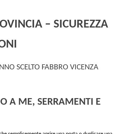
OVINCIA – SICUREZZA
ONI
ANNO SCELTO FABBRO VICENZA
O A ME, SERRAMENTI E