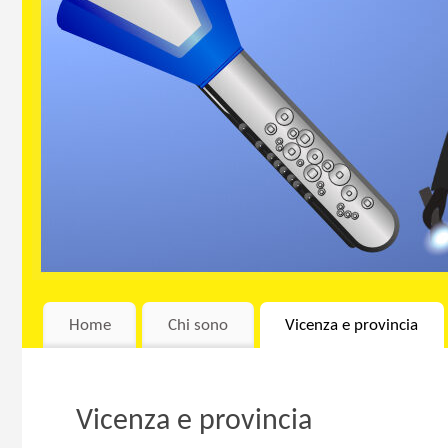
Home
Chi sono
Vicenza e provincia
Vicenza e provincia