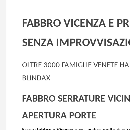
FABBRO VICENZA E PR
SENZA IMPROVVISAZI
OLTRE 3000 FAMIGLIE VENETE H
BLINDAX
FABBRO SERRATURE VICIN
APERTURA PORTE