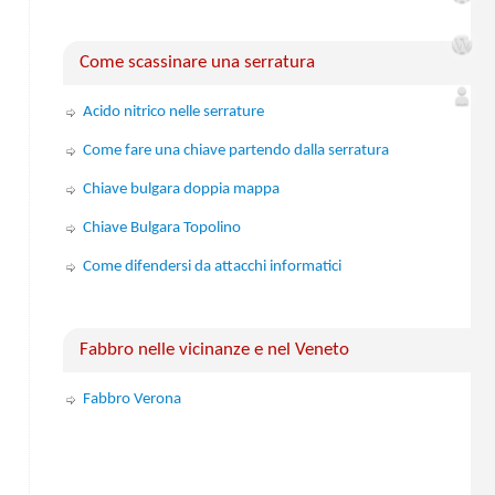
Come scassinare una serratura
Acido nitrico nelle serrature
Come fare una chiave partendo dalla serratura
Chiave bulgara doppia mappa
Chiave Bulgara Topolino
Come difendersi da attacchi informatici
Fabbro nelle vicinanze e nel Veneto
Fabbro Verona