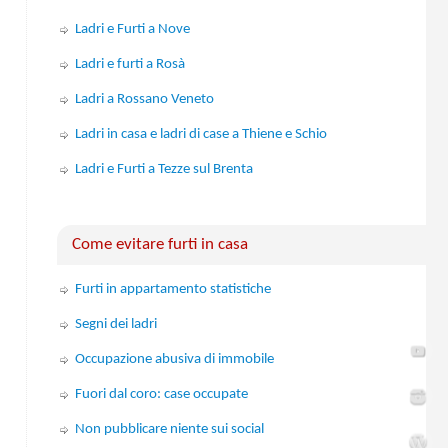
Ladri e Furti a Nove
Ladri e furti a Rosà
Ladri a Rossano Veneto
Ladri in casa e ladri di case a Thiene e Schio
Ladri e Furti a Tezze sul Brenta
Come evitare furti in casa
Furti in appartamento statistiche
Segni dei ladri
Occupazione abusiva di immobile
Fuori dal coro: case occupate
Non pubblicare niente sui social