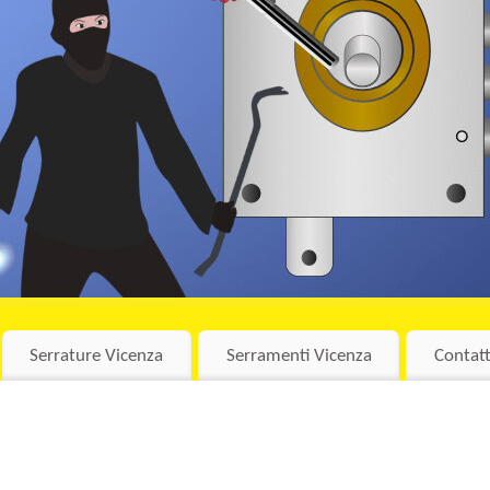
Serrature Vicenza
Serramenti Vicenza
Contatt