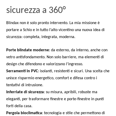
sicurezza a 360°
Blindax non è solo pronto intervento. La mia missione è
portare a Schio e in tutto l’alto vicentino una nuova idea di
sicurezza: completa, integrata, moderna.
Porte blindate moderne
: da esterno, da interno, anche con
vetro antisfondamento. Non solo barriere, ma elementi di
design che difendono e valorizzano l’ingresso.
Serramenti in PVC
: isolanti, resistenti e sicuri. Una scelta che
unisce risparmio energetico, comfort e difesa contro i
tentativi di intrusione.
Inferriate di sicurezza
: su misura, apribili, robuste ma
eleganti, per trasformare finestre e porte-finestre in punti
forti della casa.
Pergola bioclimatica
: tecnologia e stile che permettono di