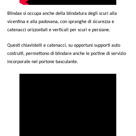
Blindax si occupa anche della blindatura degli scuri alla
vicentina e alla padovana, con spranghe di sicurezza e
catenacci orizzontali e verticali per scuri e persiane.
Questi chiavistelli e catenacci, su opportuni supporti auto
costruiti, permettono di blindare anche le portine di servizio
incorporate nel portone basculante.