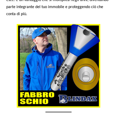
parte integrante del tuo immobile e proteggendo ciò che
conta di più.