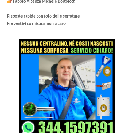
Fabbro Vicenza Michele Bortolotti
Risposte rapide con foto delle serrature
Preventivi su misura, non a caso