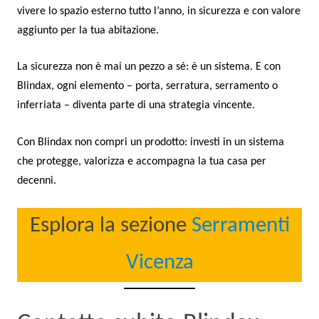
vivere lo spazio esterno tutto l’anno, in sicurezza e con valore
aggiunto per la tua abitazione.
La sicurezza non è mai un pezzo a sé: è un sistema. E con
Blindax, ogni elemento – porta, serratura, serramento o
inferriata – diventa parte di una strategia vincente.
Con Blindax non compri un prodotto: investi in un sistema
che protegge, valorizza e accompagna la tua casa per
decenni.
Esplora la sezione
Serramenti
Vicenza