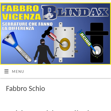
MENU
Fabbro Schio