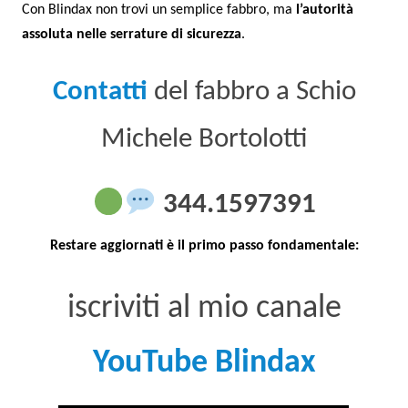
Con Blindax non trovi un semplice fabbro, ma
l’autorità
assoluta nelle serrature di sicurezza
.
Contatti
del fabbro a Schio
Michele Bortolotti
344.1597391
Restare aggiornati è il primo passo fondamentale:
iscriviti al mio canale
YouTube Blindax