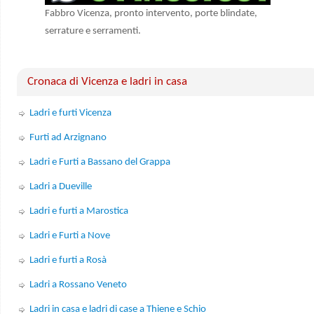
Fabbro Vicenza, pronto intervento, porte blindate,
serrature e serramenti.
Cronaca di Vicenza e ladri in casa
Ladri e furti Vicenza
Furti ad Arzignano
Ladri e Furti a Bassano del Grappa
Ladri a Dueville
Ladri e furti a Marostica
Ladri e Furti a Nove
Ladri e furti a Rosà
Ladri a Rossano Veneto
Ladri in casa e ladri di case a Thiene e Schio