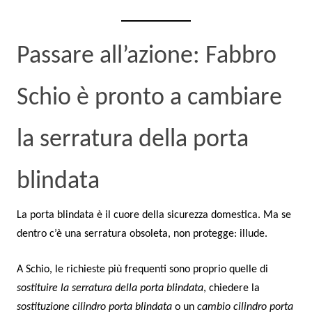
Passare all’azione: Fabbro
Schio è pronto a cambiare
la serratura della porta
blindata
La porta blindata è il cuore della sicurezza domestica. Ma se
dentro c’è una serratura obsoleta, non protegge: illude.
A Schio, le richieste più frequenti sono proprio quelle di
sostituire la serratura della porta blindata
, chiedere la
sostituzione cilindro porta blindata
o un
cambio cilindro porta