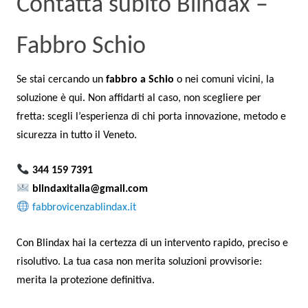
Contatta subito Blindax –
Fabbro Schio
Se stai cercando un
fabbro a Schio
o nei comuni vicini, la
soluzione è qui. Non affidarti al caso, non scegliere per
fretta: scegli l’esperienza di chi porta innovazione, metodo e
sicurezza in tutto il Veneto.
344 159 7391
blindaxitalia@gmail.com
fabbrovicenzablindax.it
Con Blindax hai la certezza di un intervento rapido, preciso e
risolutivo. La tua casa non merita soluzioni provvisorie:
merita la protezione definitiva.