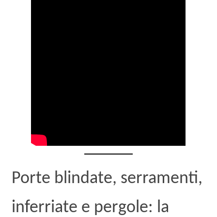
Porte blindate, serramenti,
inferriate e pergole: la