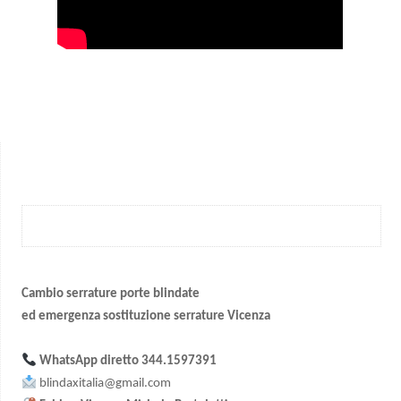
Cambio serrature porte blindate
ed emergenza sostituzione serrature Vicenza
WhatsApp diretto
344.1597391
blindaxitalia@gmail.com