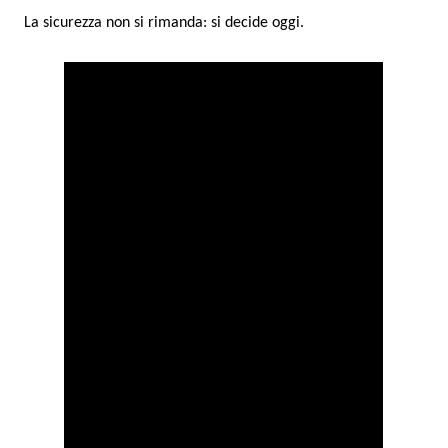
La sicurezza non si rimanda: si decide oggi.