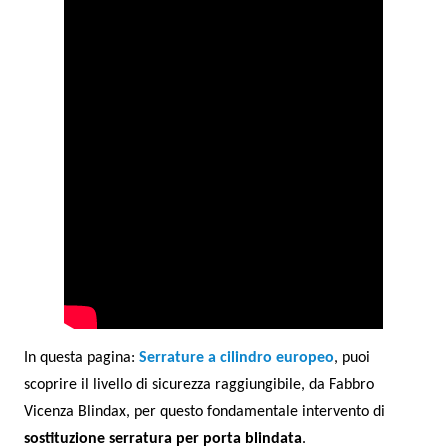
In questa pagina:
Serrature a cilindro europeo
, puoi
scoprire il livello di sicurezza raggiungibile, da Fabbro
Vicenza Blindax, per questo fondamentale intervento di
sostituzione serratura per porta blindata
.