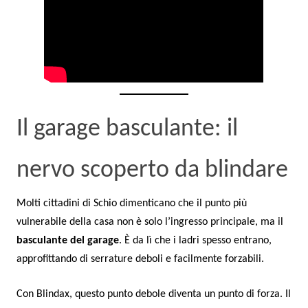
Il garage basculante: il
nervo scoperto da blindare
Molti cittadini di Schio dimenticano che il punto più
vulnerabile della casa non è solo l’ingresso principale, ma il
basculante del garage
. È da lì che i ladri spesso entrano,
approfittando di serrature deboli e facilmente forzabili.
Con Blindax, questo punto debole diventa un punto di forza. Il