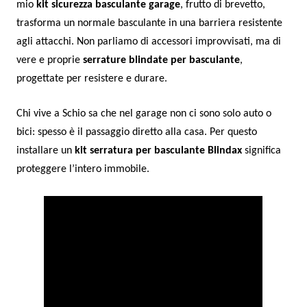
mio
kit sicurezza basculante garage
, frutto di brevetto,
trasforma un normale basculante in una barriera resistente
agli attacchi. Non parliamo di accessori improvvisati, ma di
vere e proprie
serrature blindate per basculante
,
progettate per resistere e durare.
Chi vive a Schio sa che nel garage non ci sono solo auto o
bici: spesso è il passaggio diretto alla casa. Per questo
installare un
kit serratura per basculante Blindax
significa
proteggere l’intero immobile.