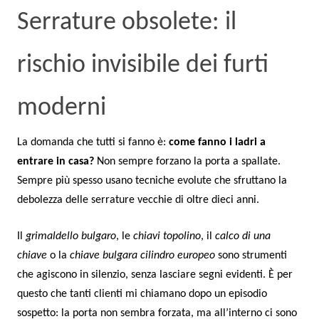
Serrature obsolete: il
rischio invisibile dei furti
moderni
La domanda che tutti si fanno è:
come fanno i ladri a
entrare in casa?
Non sempre forzano la porta a spallate.
Sempre più spesso usano tecniche evolute che sfruttano la
debolezza delle serrature vecchie di oltre dieci anni.
Il
grimaldello bulgaro
, le
chiavi topolino
, il
calco di una
chiave
o la
chiave bulgara cilindro europeo
sono strumenti
che agiscono in silenzio, senza lasciare segni evidenti. È per
questo che tanti clienti mi chiamano dopo un episodio
sospetto: la porta non sembra forzata, ma all’interno ci sono