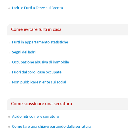
Ladri e Furti a Tezze sul Brenta
Come evitare furti in casa
Furti in appartamento statistiche
Segni dei ladri
Occupazione abusiva di immobile
Fuori dal coro: case occupate
Non pubblicare niente sui social
Come scassinare una serratura
Acido nitrico nelle serrature
Come fare una chiave partendo dalla serratura