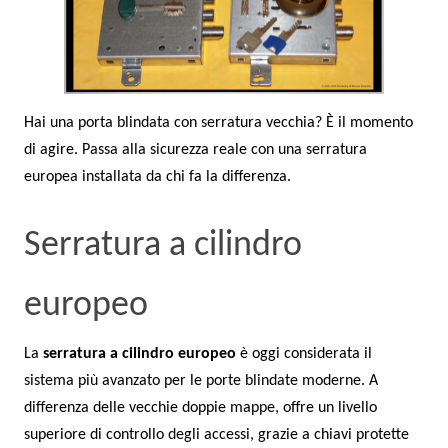
Hai una porta blindata con serratura vecchia? È il momento
di agire. Passa alla sicurezza reale con una serratura
europea installata da chi fa la differenza.
Serratura a cilindro
europeo
La
serratura a cilindro europeo
è oggi considerata il
sistema più avanzato per le porte blindate moderne. A
differenza delle vecchie doppie mappe, offre un livello
superiore di controllo degli accessi, grazie a chiavi protette