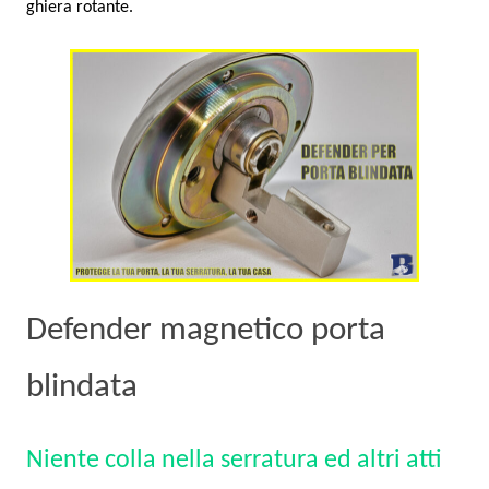
ghiera rotante.
Defender magnetico porta
blindata
Niente colla nella serratura ed altri atti