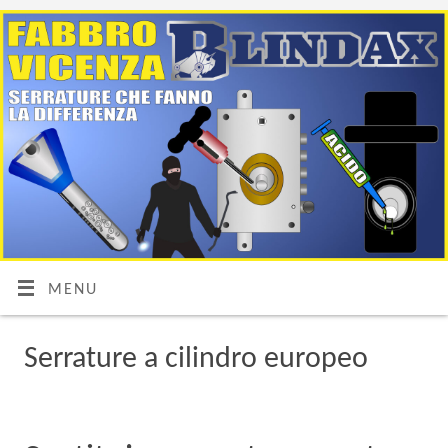
MENU
Serrature a cilindro europeo