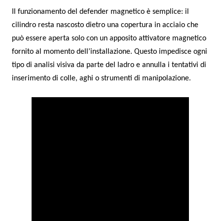
Il funzionamento del defender magnetico è semplice: il
cilindro resta nascosto dietro una copertura in acciaio che
può essere aperta solo con un apposito attivatore magnetico
fornito al momento dell’installazione. Questo impedisce ogni
tipo di analisi visiva da parte del ladro e annulla i tentativi di
inserimento di colle, aghi o strumenti di manipolazione.