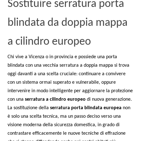
Sostituire serratura porta
blindata da doppia mappa
a cilindro europeo
Chi vive a Vicenza o in provincia e possiede una porta
blindata con una vecchia serratura a doppia mappa si trova
oggi davanti a una scelta cruciale: continuare a convivere
con un sistema ormai superato e vulnerabile, oppure
intervenire in modo intelligente per aggiornare la protezione
con una
serratura a cilindro europeo
di nuova generazione.
La sostituzione della
serratura porta blindata europea
non
è solo una scelta tecnica, ma un passo deciso verso una
visione moderna della sicurezza domestica, in grado di
contrastare efficacemente le nuove tecniche di effrazione