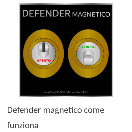
Defender magnetico come
funziona