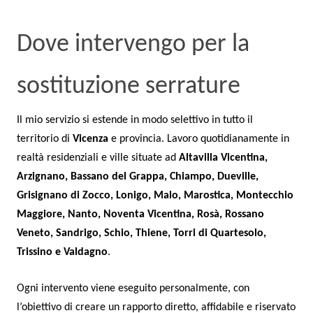
Dove intervengo per la
sostituzione serrature
Il mio servizio si estende in modo selettivo in tutto il
territorio di
Vicenza
e provincia. Lavoro quotidianamente in
realtà residenziali e ville situate ad
Altavilla Vicentina,
Arzignano, Bassano del Grappa, Chiampo, Dueville,
Grisignano di Zocco, Lonigo, Malo, Marostica, Montecchio
Maggiore, Nanto, Noventa Vicentina, Rosà, Rossano
Veneto, Sandrigo, Schio, Thiene, Torri di Quartesolo,
Trissino e Valdagno
.
Ogni intervento viene eseguito personalmente, con
l’obiettivo di creare un rapporto diretto, affidabile e riservato