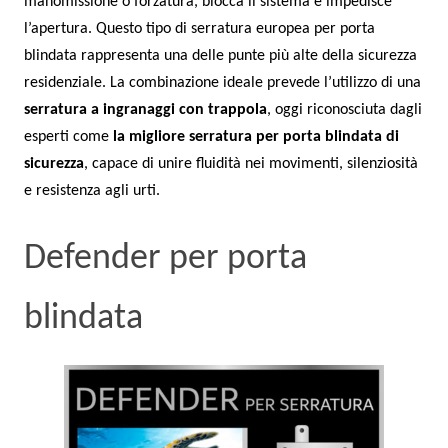
manomissione o forzatura, blocca il sistema e impedisce
l’apertura. Questo tipo di serratura europea per porta
blindata rappresenta una delle punte più alte della sicurezza
residenziale. La combinazione ideale prevede l’utilizzo di una
serratura a ingranaggi con trappola
, oggi riconosciuta dagli
esperti come
la migliore serratura per porta blindata di
sicurezza
, capace di unire fluidità nei movimenti, silenziosità
e resistenza agli urti.
Defender per porta
blindata