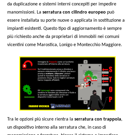
da duplicazione e sistemi interni concepiti per impedire
manomissioni. La
serratura con cilindro europeo
può
essere installata su porte nuove o applicata in sostituzione a
impianti esistenti. Questo tipo di aggiornamento è sempre
più richiesto anche da proprietari di immobili nei comuni
vicentini come Marostica, Lonigo e Montecchio Maggiore.
Tra le opzioni più sicure rientra la
serratura con trappola
,
un dispositivo interno alla serratura che, in caso di