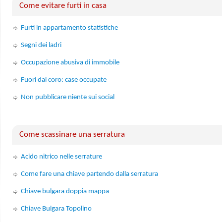
Come evitare furti in casa
Furti in appartamento statistiche
Segni dei ladri
Occupazione abusiva di immobile
Fuori dal coro: case occupate
Non pubblicare niente sui social
Come scassinare una serratura
Acido nitrico nelle serrature
Come fare una chiave partendo dalla serratura
Chiave bulgara doppia mappa
Chiave Bulgara Topolino