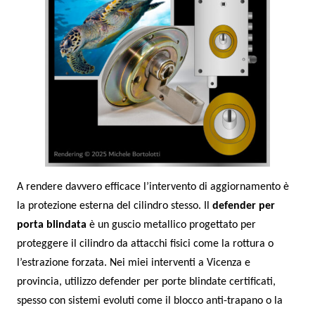
A rendere davvero efficace l’intervento di aggiornamento è
la protezione esterna del cilindro stesso. Il
defender per
porta blindata
è un guscio metallico progettato per
proteggere il cilindro da attacchi fisici come la rottura o
l’estrazione forzata. Nei miei interventi a Vicenza e
provincia, utilizzo defender per porte blindate certificati,
spesso con sistemi evoluti come il blocco anti-trapano o la