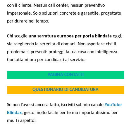
con il cliente. Nessun call center, nessun preventivo
impersonale. Solo soluzioni concrete e garantite, progettate
per durare nel tempo.
Chi sceglie
una serratura europea per porta blindata
oggi,
sta scegliendo la serenità di domani. Non aspettare che il
problema si presenti: proteggi la tua casa con intelligenza.
Contattami ora per candidarti al servizio.
PAGINA CONTATTI
QUESTIONARIO DI CANDIDATURA
Se non l’avessi ancora fatto, iscriviti sul mio canale
YouTube
Blindax
, gesto molto facile per te ma importantissimo per
me. Ti aspetto!