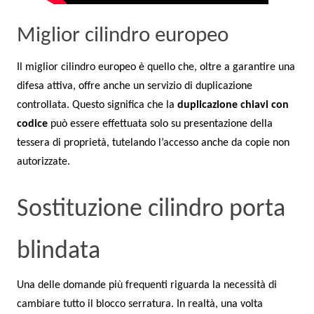
Miglior cilindro europeo
Il miglior cilindro europeo è quello che, oltre a garantire una
difesa attiva, offre anche un servizio di duplicazione
controllata. Questo significa che la
duplicazione chiavi con
codice
può essere effettuata solo su presentazione della
tessera di proprietà, tutelando l’accesso anche da copie non
autorizzate.
Sostituzione cilindro porta
blindata
Una delle domande più frequenti riguarda la necessità di
cambiare tutto il blocco serratura. In realtà, una volta