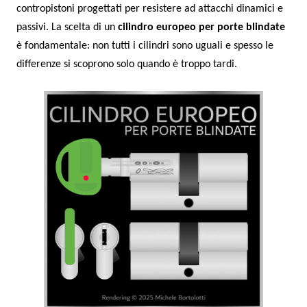
contropistoni progettati per resistere ad attacchi dinamici e
passivi. La scelta di un
cilindro europeo per porte blindate
è fondamentale: non tutti i cilindri sono uguali e spesso le
differenze si scoprono solo quando è troppo tardi.