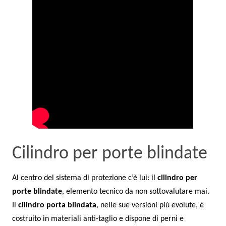
Cilindro per porte blindate
Al centro del sistema di protezione c’è lui: il
cilindro per
porte blindate
, elemento tecnico da non sottovalutare mai.
Il
cilindro porta blindata
, nelle sue versioni più evolute, è
costruito in materiali anti-taglio e dispone di perni e