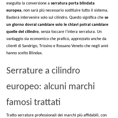
eseguita la conversione a
serratura porta blindata
europea
, non sarà più necessario sostituire tutto il sistema.
Basterà intervenire solo sul cilindro. Questo significa che
se
un giorno dovrai cambiare solo le chiavi potrai cambiare
quelle del cilindro
, senza toccare l’intera serratura. Un
vantaggio sia economico che pratico, apprezzato anche da
clienti di Sandrigo, Trissino e Rossano Veneto che negli anni
hanno scelto Blindax.
Serrature a cilindro
europeo: alcuni marchi
famosi trattati
Tratto serrature professionali dei marchi più affidabili, con