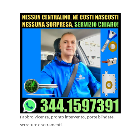
Fabbro Vicenza, pronto intervento, porte blindate,
serrature e serramenti.