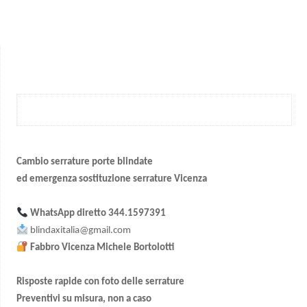
Cambio serrature porte blindate
ed emergenza sostituzione serrature Vicenza
WhatsApp diretto
344.1597391
blindaxitalia@gmail.com
Fabbro Vicenza Michele Bortolotti
Risposte rapide con foto delle serrature
Preventivi su misura, non a caso