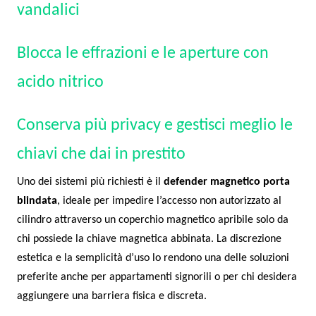
vandalici
Blocca le effrazioni e le aperture con
acido nitrico
Conserva più privacy e gestisci meglio le
chiavi che dai in prestito
Uno dei sistemi più richiesti è il
defender magnetico porta
blindata
, ideale per impedire l’accesso non autorizzato al
cilindro attraverso un coperchio magnetico apribile solo da
chi possiede la chiave magnetica abbinata. La discrezione
estetica e la semplicità d’uso lo rendono una delle soluzioni
preferite anche per appartamenti signorili o per chi desidera
aggiungere una barriera fisica e discreta.