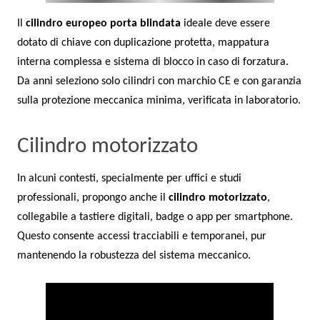
Il
cilindro europeo porta blindata
ideale deve essere
dotato di chiave con duplicazione protetta, mappatura
interna complessa e sistema di blocco in caso di forzatura.
Da anni seleziono solo cilindri con marchio CE e con garanzia
sulla protezione meccanica minima, verificata in laboratorio.
Cilindro motorizzato
In alcuni contesti, specialmente per uffici e studi
professionali, propongo anche il
cilindro motorizzato
,
collegabile a tastiere digitali, badge o app per smartphone.
Questo consente accessi tracciabili e temporanei, pur
mantenendo la robustezza del sistema meccanico.